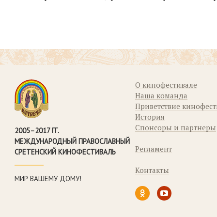
О кинофестивале
Наша команда
Приветствие кинофес
История
Спонсоры и партнеры
2005–2017 ГГ.
МЕЖДУНАРОДНЫЙ ПРАВОСЛАВНЫЙ
Регламент
СРЕТЕНСКИЙ КИНОФЕСТИВАЛЬ
Контакты
МИР ВАШЕМУ ДОМУ!