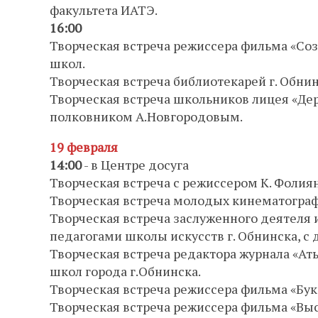
факультета ИАТЭ.
16:00
Творческая встреча режиссера фильма «Со
школ.
Творческая встреча библиотекарей г. Обни
Творческая встреча школьников лицея «Де
полковником А.Новгородовым.
19 февраля
14:00
- в Центре досуга
Творческая встреча с режиссером К. Фолиян
Творческая встреча молодых кинематографи
Творческая встреча заслуженного деятеля 
педагогами школы искусств г. Обнинска, с
Творческая встреча редактора журнала «Ат
школ города г.Обнинска.
Творческая встреча режиссера фильма «Бук
Творческая встреча режиссера фильма «Выс