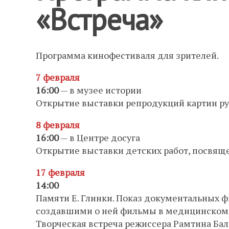
«Встреча»
Программа кинофестиваля для зрителей.
7 февраля
16:00
— в музее истории
Открытие выставки репродукций картин ру
8 февраля
16:00
— в Центре досуга
Открытие выставки детских работ, посвяще
17 февраля
14:00
Памяти Е. Глинки. Показ документальных ф
создавшими о ней фильмы в медицинском
Творческая встреча режиссера Рамтина Бал